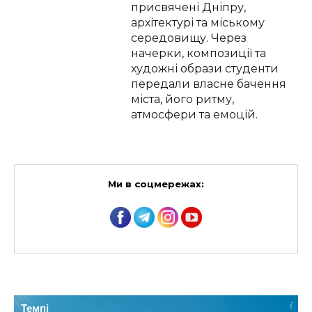
присвячені Дніпру,
архітектурі та міському
середовищу. Через
начерки, композиції та
художні образи студенти
передали власне бачення
міста, його ритму,
атмосфери та емоцій.
Ми в соцмережах:
Темпі