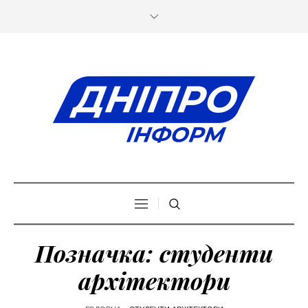
Позначка:
студенти
архітектори