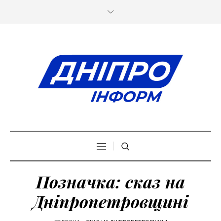
Позначка:
сказ на
Дніпропетровщині