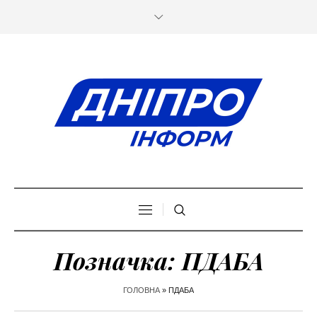
Позначка:
ПДАБА
ГОЛОВНА
»
ПДАБА