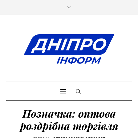
Позначка:
оптова
роздрібна торгівля