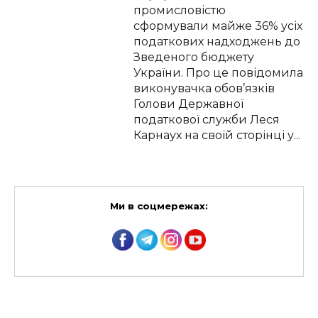
промисловістю
сформували майже 36% усіх
податкових надходжень до
Зведеного бюджету
України. Про це повідомила
виконувачка обов’язків
Голови Державної
податкової служби Леся
Карнаух на своїй сторінці у...
Ми в соцмережах: