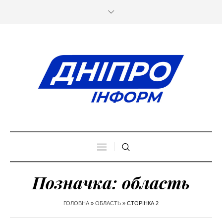
Позначка:
область
ГОЛОВНА
»
ОБЛАСТЬ
»
СТОРІНКА 2