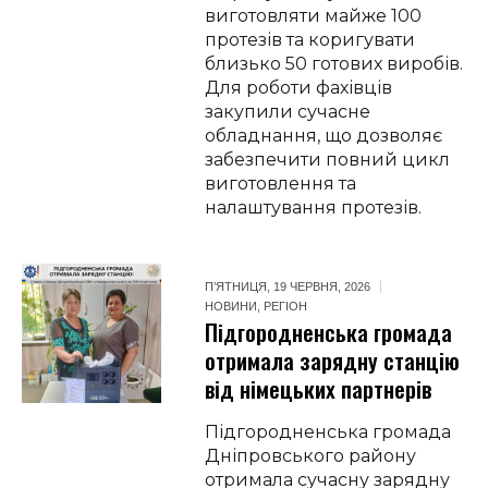
виготовляти майже 100
протезів та коригувати
близько 50 готових виробів.
Для роботи фахівців
закупили сучасне
обладнання, що дозволяє
забезпечити повний цикл
виготовлення та
налаштування протезів.
П’ЯТНИЦЯ, 19 ЧЕРВНЯ, 2026
НОВИНИ
,
РЕГІОН
Підгородненська громада
отримала зарядну станцію
від німецьких партнерів
Підгородненська громада
Дніпровського району
отримала сучасну зарядну