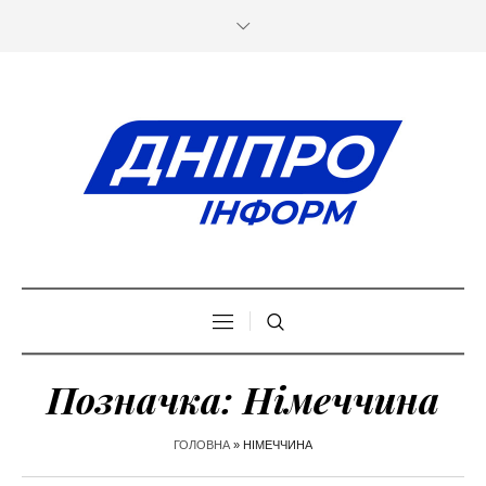
Позначка:
Німеччина
ГОЛОВНА
»
НІМЕЧЧИНА