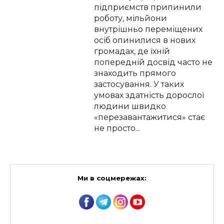
підприємств припинили
роботу, мільйони
внутрішньо переміщених
осіб опинилися в нових
громадах, де їхній
попередній досвід часто не
знаходить прямого
застосування. У таких
умовах здатність дорослої
людини швидко
«перезавантажитися» стає
не просто...
Ми в соцмережах: