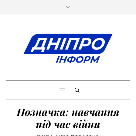
Позначка:
навчання
під час війни