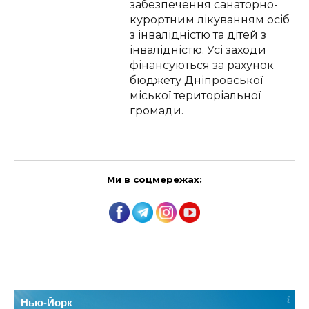
забезпечення санаторно-
курортним лікуванням осіб
з інвалідністю та дітей з
інвалідністю. Усі заходи
фінансуються за рахунок
бюджету Дніпровської
міської територіальної
громади.
Ми в соцмережах:
Нью-Йорк