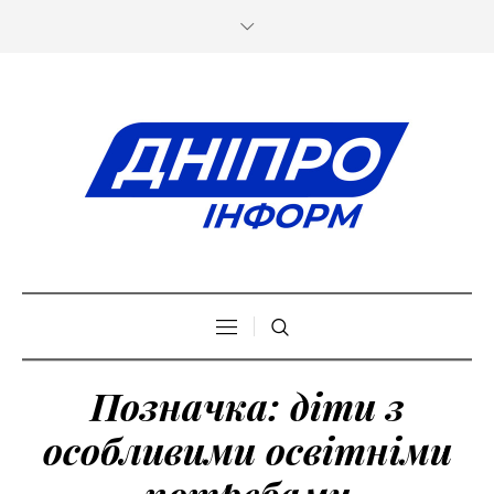
Позначка:
діти з
особливими освітніми