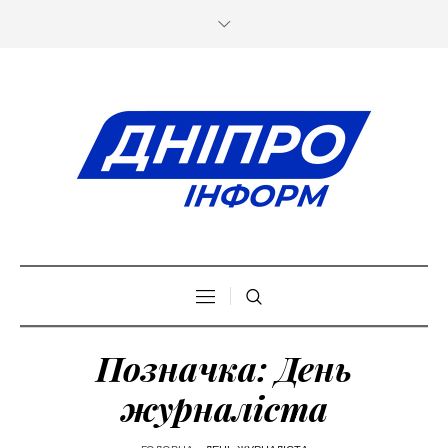
Позначка:
День
журналіста