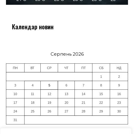
Календар новин
Серпень 2026
ПН
ВТ
СР
ЧТ
ПТ
СБ
НД
1
2
3
4
5
6
7
8
9
10
11
12
13
14
15
16
17
18
19
20
21
22
23
24
25
26
27
28
29
30
31
« Лип