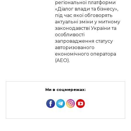
регіональної платформи
«Діалог влади та бізнесу»,
під час якої обговорять
актуальні зміни у митному
законодавстві України та
особливості
запровадження статусу
авторизованого
економічного оператора
(АЕО).
Ми в соцмережах: