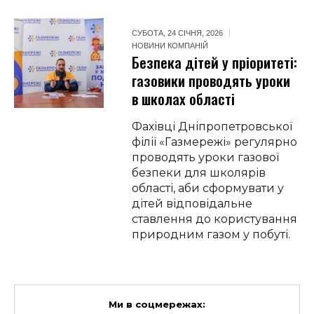
СУБОТА, 24 СІЧНЯ, 2026
НОВИНИ КОМПАНІЙ
Безпека дітей у пріоритеті:
газовики проводять уроки
в школах області
Фахівці Дніпропетровської
філії «Газмережі» регулярно
проводять уроки газової
безпеки для школярів
області, аби сформувати у
дітей відповідальне
ставлення до користування
природним газом у побуті.
Ми в соцмережах: