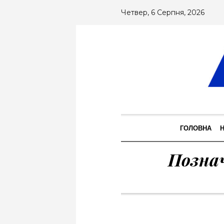
Четвер, 6 Серпня, 2026
ГОЛОВНА
Позна