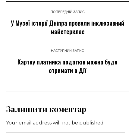
ПОПЕРЕДНІЙ ЗАПИС
У Музеї історії Дніпра провели інклюзивний
майстерклас
НАСТУПНИЙ ЗАПИС
Картку платника податків можна буде
отримати в Дії
Залишити коментар
Your email address will not be published.