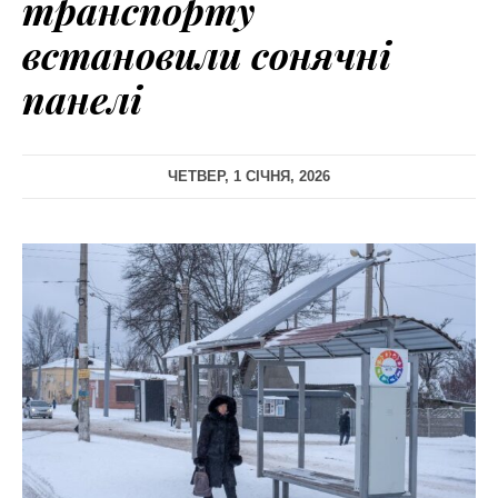
транспорту
встановили сонячні
панелі
ЧЕТВЕР, 1 СІЧНЯ, 2026