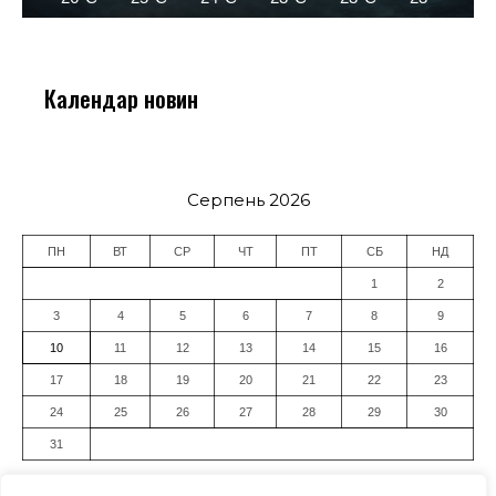
Календар новин
Серпень 2026
ПН
ВТ
СР
ЧТ
ПТ
СБ
НД
1
2
3
4
5
6
7
8
9
10
11
12
13
14
15
16
17
18
19
20
21
22
23
24
25
26
27
28
29
30
31
« Лип