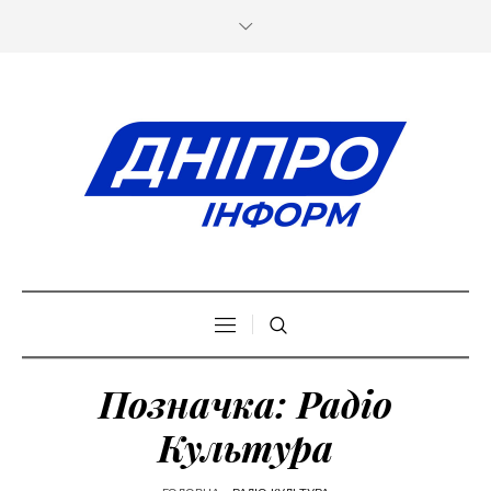
Позначка:
Радіо
Культура