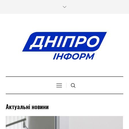
Актуальні новини