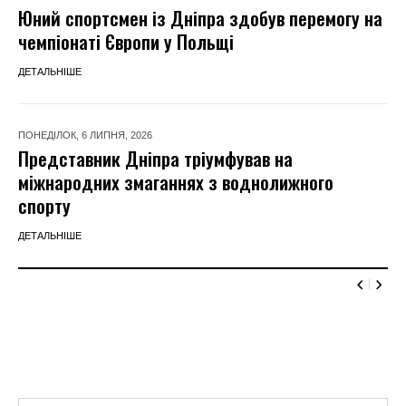
Юний спортсмен із Дніпра здобув перемогу на
чемпіонаті Європи у Польщі
ДЕТАЛЬНІШЕ
ПОНЕДІЛОК, 6 ЛИПНЯ, 2026
Представник Дніпра тріумфував на
міжнародних змаганнях з воднолижного
спорту
ДЕТАЛЬНІШЕ