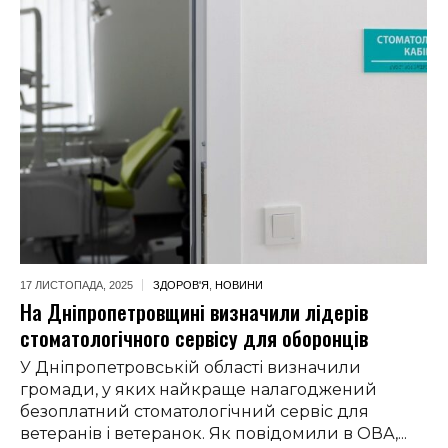
17 ЛИСТОПАДА,
2025
ЗДОРОВ'Я
,
НОВИНИ
На Дніпропетровщині визначили лідерів
стоматологічного сервісу для оборонців
У Дніпропетровській області визначили
громади, у яких найкраще налагоджений
безоплатний стоматологічний сервіс для
ветеранів і ветеранок. Як повідомили в ОВА,...