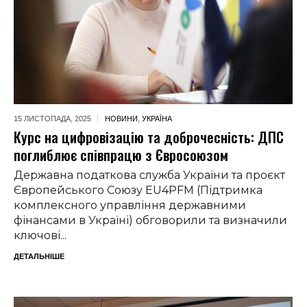
15 ЛИСТОПАДА,
2025
НОВИНИ
,
УКРАЇНА
Курс на цифровізацію та доброчесність: ДПС
поглиблює співпрацю з Євросоюзом
Державна податкова служба України та проєкт
Європейського Союзу EU4PFM (Підтримка
комплексного управління державними
фінансами в Україні) обговорили та визначили
ключові...
ДЕТАЛЬНІШЕ