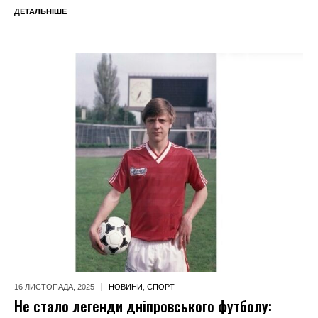
ДЕТАЛЬНІШЕ
16 ЛИСТОПАДА,
2025
НОВИНИ
,
СПОРТ
Не стало легенди дніпровського футболу: