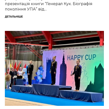
презентація книги “Генерал Кук. Біографія
покоління УПА” від...
ДЕТАЛЬНІШЕ