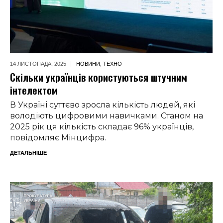
14 ЛИСТОПАДА,
2025
НОВИНИ
,
ТЕХНО
Скільки українців користуються штучним
інтелектом
В Україні суттєво зросла кількість людей, які
володіють цифровими навичками. Станом на
2025 рік ця кількість складає 96% українців,
повідомляє Мінцифра.
ДЕТАЛЬНІШЕ