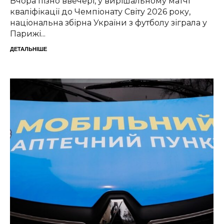
Вчора пізно ввечері, у вирішальному матчі
кваліфікації до Чемпіонату Світу 2026 року,
національна збірна України з футболу зіграла у
Парижі...
ДЕТАЛЬНІШЕ